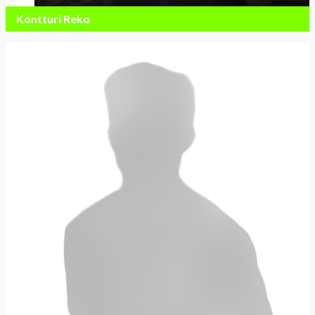
Kontturi Reko