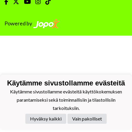
Powered by
Käytämme sivustollamme evästeitä
Käytämme sivustollamme evästeitä käyttökokemuksen
parantamiseksi sekä toiminnallisiin ja tilastollisiin
tarkoituksiin.
Hyväksy kaikki
Vain pakolliset