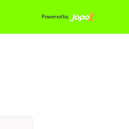
Powered by