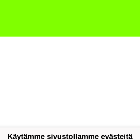
Käytämme sivustollamme evästeitä