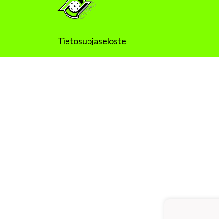
Tietosuojaseloste