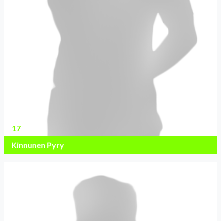
17
Kinnunen Pyry