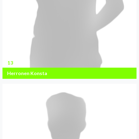
13
Herronen Konsta