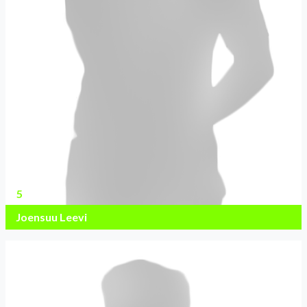
5
Joensuu Leevi