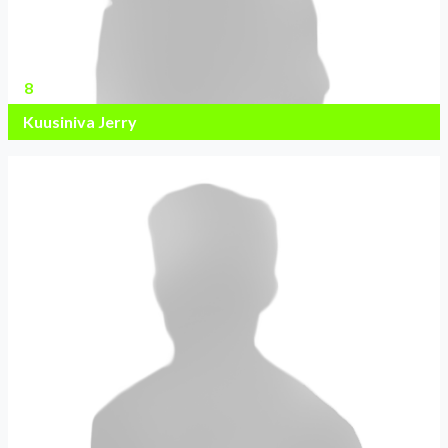
8
Kuusiniva Jerry