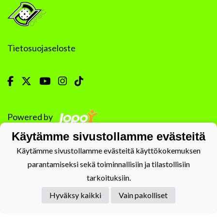
Tietosuojaseloste
Powered by
Käytämme sivustollamme evästeitä
Käytämme sivustollamme evästeitä käyttökokemuksen
parantamiseksi sekä toiminnallisiin ja tilastollisiin
tarkoituksiin.
Hyväksy kaikki
Vain pakolliset