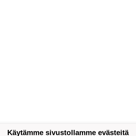
Käytämme sivustollamme evästeitä