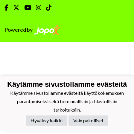
Powered by
Käytämme sivustollamme evästeitä
Käytämme sivustollamme evästeitä käyttökokemuksen
parantamiseksi sekä toiminnallisiin ja tilastollisiin
tarkoituksiin.
Hyväksy kaikki
Vain pakolliset