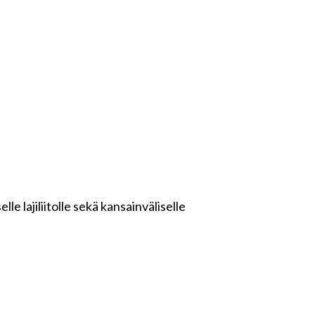
 lajiliitolle sekä kansainväliselle