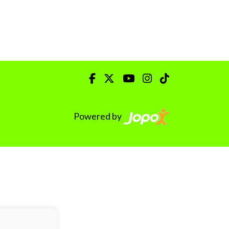
Powered by