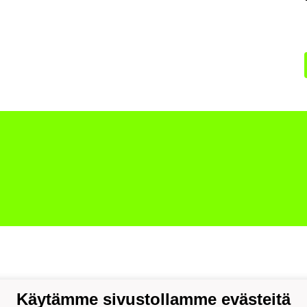
Käytämme sivustollamme evästeitä