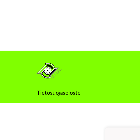
Tietosuojaseloste