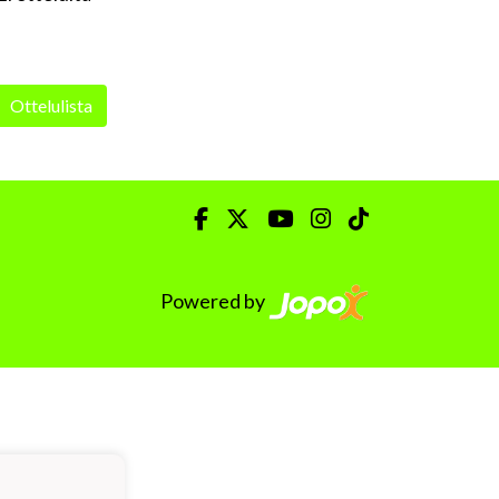
Ottelulista
Powered by